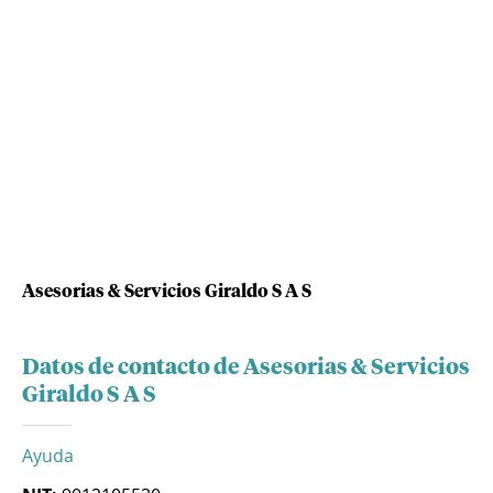
Asesorias & Servicios Giraldo S A S
Datos de contacto de Asesorias & Servicios
Giraldo S A S
Ayuda