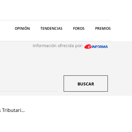
OPINIÓN
TENDENCIAS
FOROS
PREMIOS
Información ofrecida por:
BUSCAR
Tributari...