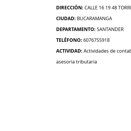
DIRECCIÓN:
CALLE 16 19 48 TO
CIUDAD:
BUCARAMANGA
DEPARTAMENTO:
SANTANDER
TELÉFONO:
6076755918
ACTIVIDAD:
Actividades de contab
asesoria tributaria