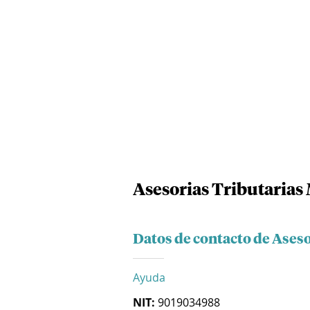
Asesorias Tributarias 
Datos de contacto de Aseso
Ayuda
NIT:
9019034988