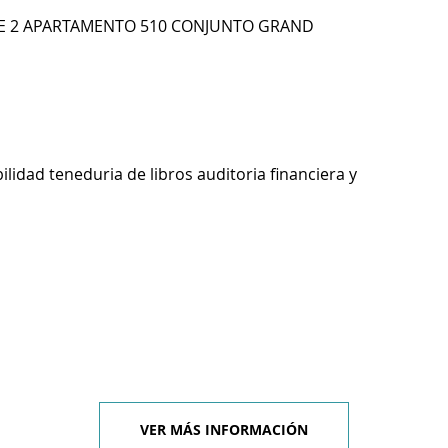
RRE 2 APARTAMENTO 510 CONJUNTO GRAND
ilidad teneduria de libros auditoria financiera y
VER MÁS INFORMACIÓN