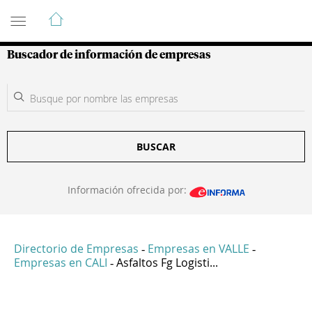
Guía de Empresas Colombianas
Buscador de información de empresas
BUSCAR
Información ofrecida por:
Directorio de Empresas
Empresas en VALLE
-
-
Empresas en CALI
Asfaltos Fg Logisti...
-