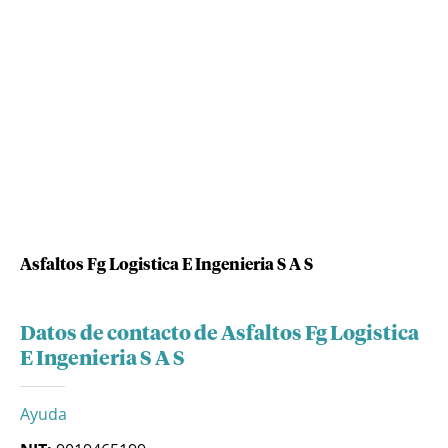
Asfaltos Fg Logistica E Ingenieria S A S
Datos de contacto de Asfaltos Fg Logistica
E Ingenieria S A S
Ayuda