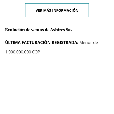
VER MÁS INFORMACIÓN
Evolución de ventas de Ashires Sas
ÚLTIMA FACTURACIÓN REGISTRADA:
Menor de
1.000.000.000 COP