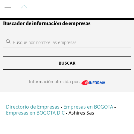
Guía de Empresas Colombianas
Buscador de información de empresas
BUSCAR
Información ofrecida por:
Directorio de Empresas
Empresas en BOGOTA
-
-
Empresas en BOGOTA D C
Ashires Sas
-