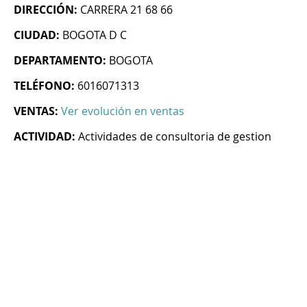
DIRECCIÓN:
CARRERA 21 68 66
CIUDAD:
BOGOTA D C
DEPARTAMENTO:
BOGOTA
TELÉFONO:
6016071313
VENTAS:
Ver evolución en ventas
ACTIVIDAD:
Actividades de consultoria de gestion