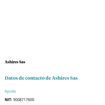
Ashires Sas
Datos de contacto de Ashires Sas
Ayuda
NIT:
9008717600