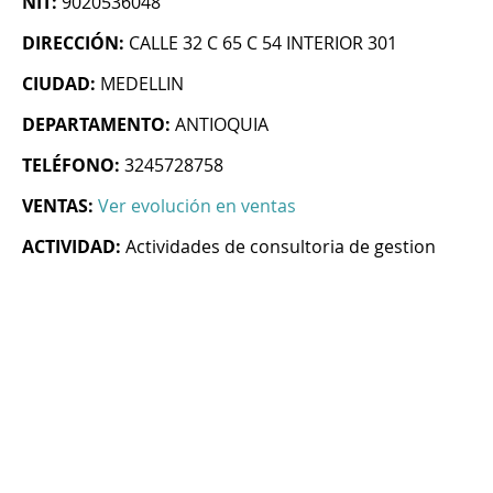
NIT:
9020536048
DIRECCIÓN:
CALLE 32 C 65 C 54 INTERIOR 301
CIUDAD:
MEDELLIN
DEPARTAMENTO:
ANTIOQUIA
TELÉFONO:
3245728758
VENTAS:
Ver evolución en ventas
ACTIVIDAD:
Actividades de consultoria de gestion