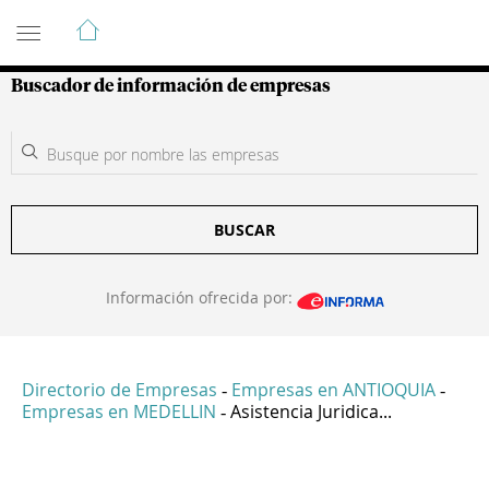
Guía de Empresas Colombianas
Buscador de información de empresas
BUSCAR
Información ofrecida por:
Directorio de Empresas
Empresas en ANTIOQUIA
-
-
Empresas en MEDELLIN
Asistencia Juridica...
-