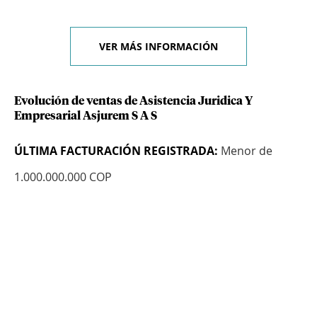
VER MÁS INFORMACIÓN
Evolución de ventas de Asistencia Juridica Y
Empresarial Asjurem S A S
ÚLTIMA FACTURACIÓN REGISTRADA:
Menor de
1.000.000.000 COP