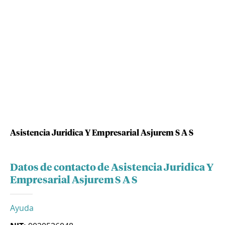
Asistencia Juridica Y Empresarial Asjurem S A S
Datos de contacto de Asistencia Juridica Y
Empresarial Asjurem S A S
Ayuda