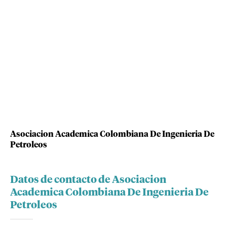
Asociacion Academica Colombiana De Ingenieria De
Petroleos
Datos de contacto de Asociacion
Academica Colombiana De Ingenieria De
Petroleos