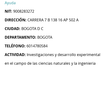
Ayuda
NIT:
9008283272
DIRECCIÓN:
CARRERA 7 B 138 16 AP 502 A
CIUDAD:
BOGOTA D C
DEPARTAMENTO:
BOGOTA
TELÉFONO:
6014780584
ACTIVIDAD:
Investigaciones y desarrollo experimental
en el campo de las ciencias naturales y la ingenieria