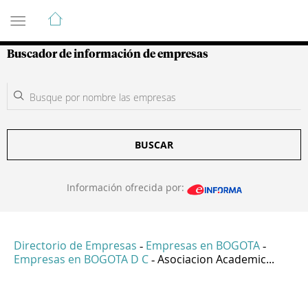
Guía de Empresas Colombianas
Buscador de información de empresas
BUSCAR
Información ofrecida por:
Directorio de Empresas
Empresas en BOGOTA
-
-
Empresas en BOGOTA D C
Asociacion Academic...
-