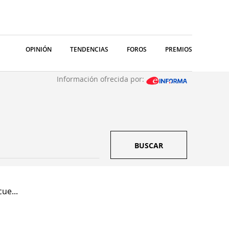
OPINIÓN
TENDENCIAS
FOROS
PREMIOS
Información ofrecida por:
BUSCAR
ue...