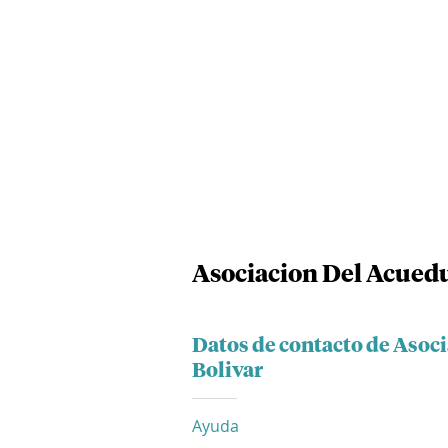
Asociacion Del Acued
Datos de contacto de Asoc
Bolivar
Ayuda