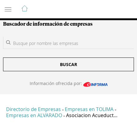
Guía de Empresas Colombianas
Buscador de información de empresas
BUSCAR
Información ofrecida por:
Directorio de Empresas
Empresas en TOLIMA
-
-
Empresas en ALVARADO
Asociacion Acueduct...
-