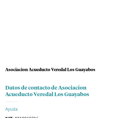
Asociacion Acueducto Veredal Los Guayabos
Datos de contacto de Asociacion
Acueducto Veredal Los Guayabos
Ayuda