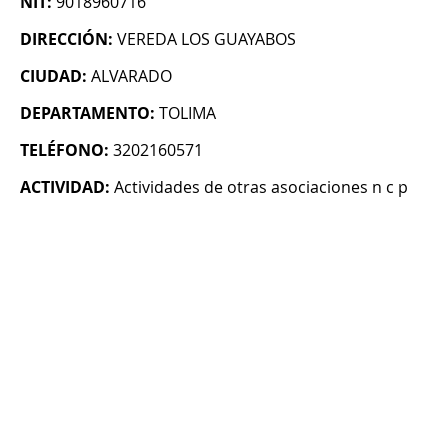
NIT:
9018960716
DIRECCIÓN:
VEREDA LOS GUAYABOS
CIUDAD:
ALVARADO
DEPARTAMENTO:
TOLIMA
TELÉFONO:
3202160571
ACTIVIDAD:
Actividades de otras asociaciones n c p