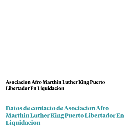
Asociacion Afro Marthin Luther King Puerto
Libertador En Liquidacion
Datos de contacto de Asociacion Afro
Marthin Luther King Puerto Libertador En
Liquidacion