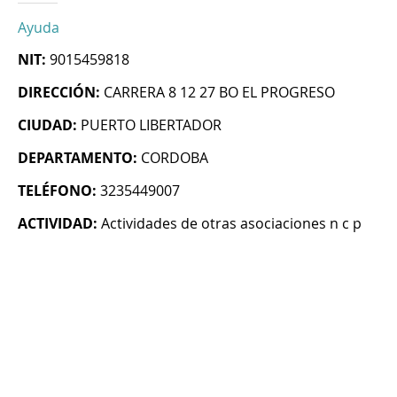
Ayuda
NIT:
9015459818
DIRECCIÓN:
CARRERA 8 12 27 BO EL PROGRESO
CIUDAD:
PUERTO LIBERTADOR
DEPARTAMENTO:
CORDOBA
TELÉFONO:
3235449007
ACTIVIDAD:
Actividades de otras asociaciones n c p