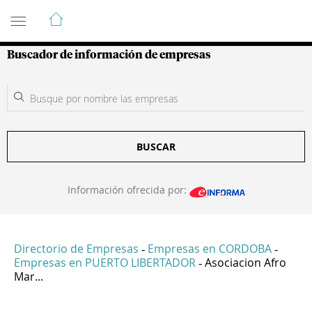
Guía de Empresas Colombianas
Buscador de información de empresas
BUSCAR
Información ofrecida por:
Directorio de Empresas
Empresas en CORDOBA
-
-
Empresas en PUERTO LIBERTADOR
Asociacion Afro
-
Mar...