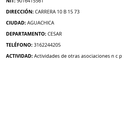
NIT:
9016415561
DIRECCIÓN:
CARRERA 10 B 15 73
CIUDAD:
AGUACHICA
DEPARTAMENTO:
CESAR
TELÉFONO:
3162244205
ACTIVIDAD:
Actividades de otras asociaciones n c p