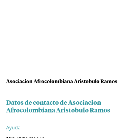
Asociacion Afrocolombiana Aristobulo Ramos
Datos de contacto de Asociacion
Afrocolombiana Aristobulo Ramos
Ayuda