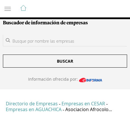
Guía de Empresas Colombianas
Buscador de información de empresas
BUSCAR
Información ofrecida por:
Directorio de Empresas
Empresas en CESAR
-
-
Empresas en AGUACHICA
Asociacion Afrocolo...
-