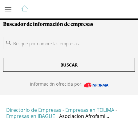
Guía de Empresas Colombianas
Buscador de información de empresas
BUSCAR
Información ofrecida por:
Directorio de Empresas
Empresas en TOLIMA
-
-
Empresas en IBAGUE
Asociacion Afrofami...
-