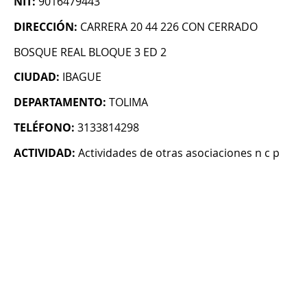
NIT:
9016479443
DIRECCIÓN:
CARRERA 20 44 226 CON CERRADO
BOSQUE REAL BLOQUE 3 ED 2
CIUDAD:
IBAGUE
DEPARTAMENTO:
TOLIMA
TELÉFONO:
3133814298
ACTIVIDAD:
Actividades de otras asociaciones n c p