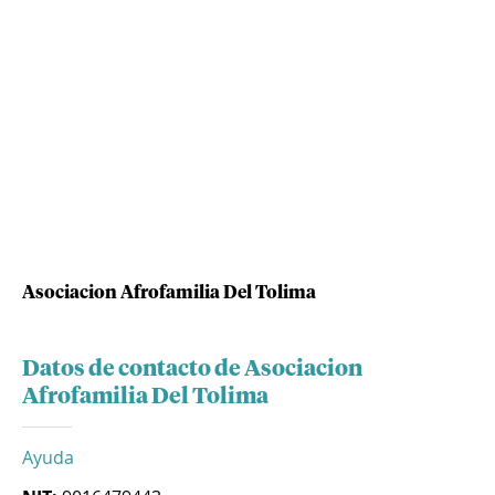
Asociacion Afrofamilia Del Tolima
Datos de contacto de Asociacion
Afrofamilia Del Tolima
Ayuda