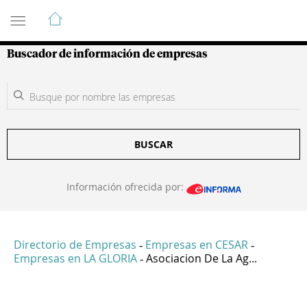
Guía de Empresas Colombianas
Buscador de información de empresas
BUSCAR
Información ofrecida por:
Directorio de Empresas
Empresas en CESAR
-
-
Empresas en LA GLORIA
Asociacion De La Ag...
-