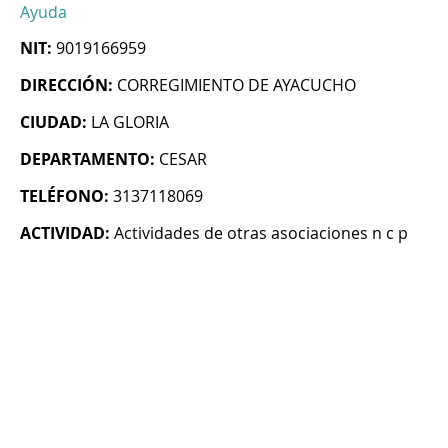
Ayuda
NIT:
9019166959
DIRECCIÓN:
CORREGIMIENTO DE AYACUCHO
CIUDAD:
LA GLORIA
DEPARTAMENTO:
CESAR
TELÉFONO:
3137118069
ACTIVIDAD:
Actividades de otras asociaciones n c p