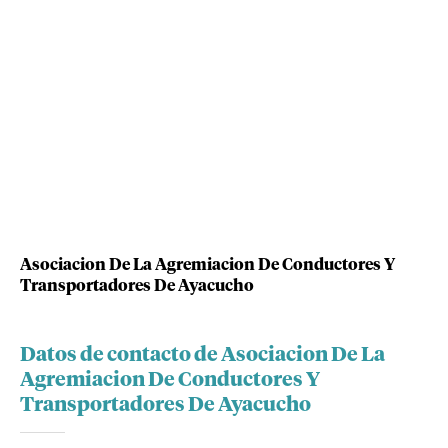
Asociacion De La Agremiacion De Conductores Y
Transportadores De Ayacucho
Datos de contacto de Asociacion De La
Agremiacion De Conductores Y
Transportadores De Ayacucho