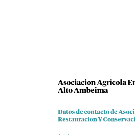
Asociacion Agricola E
Alto Ambeima
Datos de contacto de Asoci
Restauracion Y Conservac