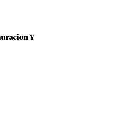
auracion Y