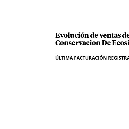
Evolución de ventas d
Conservacion De Ecos
ÚLTIMA FACTURACIÓN REGISTR