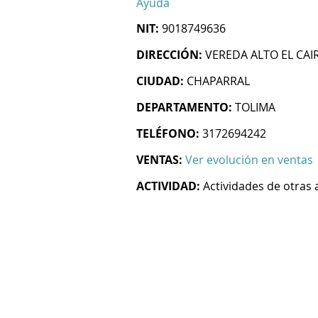
Ayuda
NIT:
9018749636
DIRECCIÓN:
VEREDA ALTO EL CA
CIUDAD:
CHAPARRAL
DEPARTAMENTO:
TOLIMA
TELÉFONO:
3172694242
VENTAS:
Ver evolución en ventas
ACTIVIDAD:
Actividades de otras 