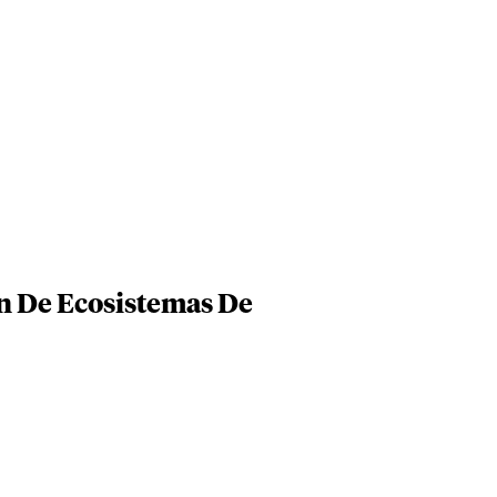
on De Ecosistemas De