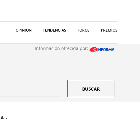
OPINIÓN
TENDENCIAS
FOROS
PREMIOS
Información ofrecida por:
BUSCAR
a...