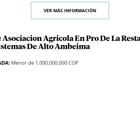
VER MÁS INFORMACIÓN
e Asociacion Agricola En Pro De La Rest
istemas De Alto Ambeima
ADA:
Menor de 1.000.000.000 COP