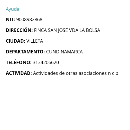
Ayuda
NIT:
9008982868
DIRECCIÓN:
FINCA SAN JOSE VDA LA BOLSA
CIUDAD:
VILLETA
DEPARTAMENTO:
CUNDINAMARCA
TELÉFONO:
3134206620
ACTIVIDAD:
Actividades de otras asociaciones n c p