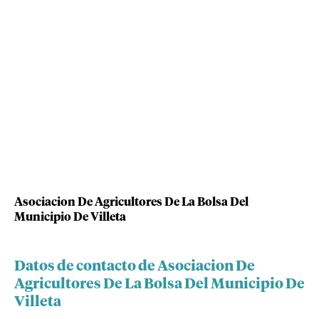
Asociacion De Agricultores De La Bolsa Del
Municipio De Villeta
Datos de contacto de Asociacion De
Agricultores De La Bolsa Del Municipio De
Villeta