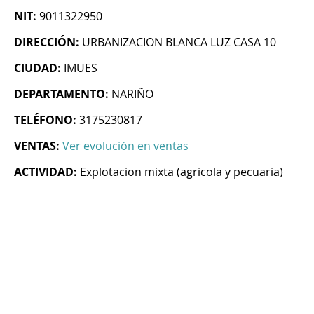
NIT:
9011322950
DIRECCIÓN:
URBANIZACION BLANCA LUZ CASA 10
CIUDAD:
IMUES
DEPARTAMENTO:
NARIÑO
TELÉFONO:
3175230817
VENTAS:
Ver evolución en ventas
ACTIVIDAD:
Explotacion mixta (agricola y pecuaria)