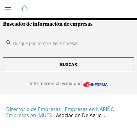
Guía de Empresas Colombianas
Buscador de información de empresas
BUSCAR
Información ofrecida por:
Directorio de Empresas
Empresas en NARIÑO
-
-
Empresas en IMUES
Asociacion De Agric...
-