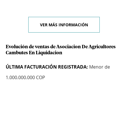
VER MÁS INFORMACIÓN
Evolución de ventas de Asociacion De Agricultores
Cambutes En Liquidacion
ÚLTIMA FACTURACIÓN REGISTRADA:
Menor de
1.000.000.000 COP