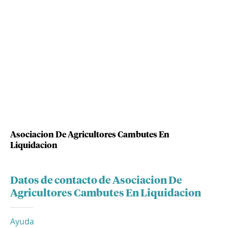
Asociacion De Agricultores Cambutes En
Liquidacion
Datos de contacto de Asociacion De
Agricultores Cambutes En Liquidacion
Ayuda