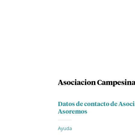
Asociacion Campesin
Datos de contacto de Aso
Asoremos
Ayuda