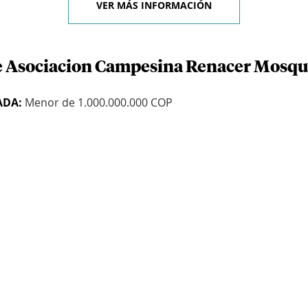
VER MÁS INFORMACIÓN
de Asociacion Campesina Renacer Mosq
ADA:
Menor de 1.000.000.000 COP