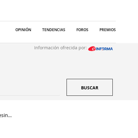
OPINIÓN
TENDENCIAS
FOROS
PREMIOS
Información ofrecida por:
BUSCAR
in...