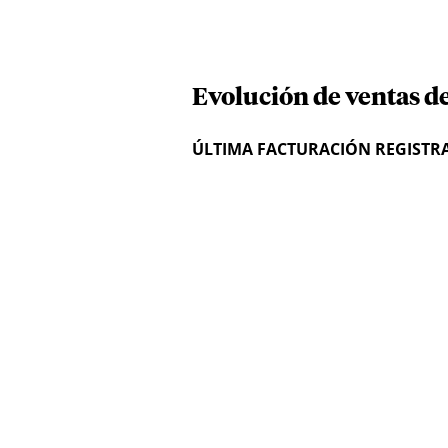
Evolución de ventas 
ÚLTIMA FACTURACIÓN REGISTR