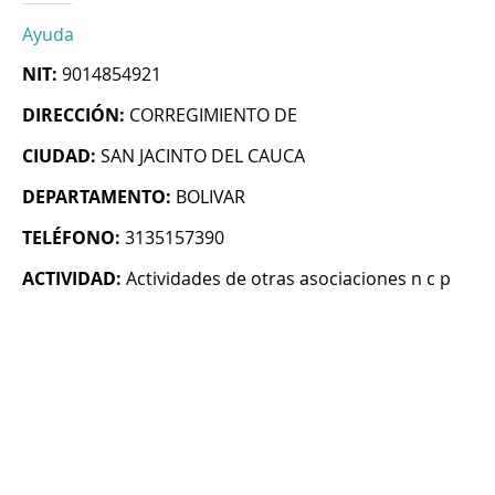
Ayuda
NIT:
9014854921
DIRECCIÓN:
CORREGIMIENTO DE
CIUDAD:
SAN JACINTO DEL CAUCA
DEPARTAMENTO:
BOLIVAR
TELÉFONO:
3135157390
ACTIVIDAD:
Actividades de otras asociaciones n c p