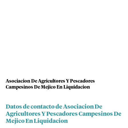
Asociacion De Agricultores Y Pescadores
Campesinos De Mejico En Liquidacion
Datos de contacto de Asociacion De
Agricultores Y Pescadores Campesinos De
Mejico En Liquidacion