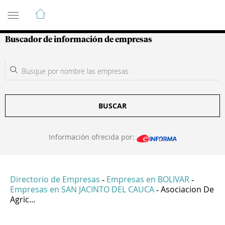
Guía de Empresas Colombianas
Buscador de información de empresas
BUSCAR
Información ofrecida por:
Directorio de Empresas
Empresas en BOLIVAR
-
-
Empresas en SAN JACINTO DEL CAUCA
Asociacion De
-
Agric...