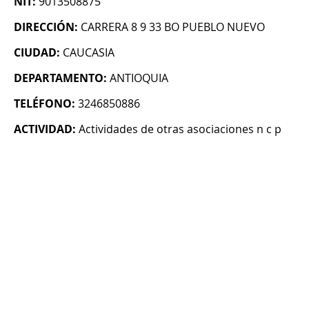
NIT:
9013508875
DIRECCIÓN:
CARRERA 8 9 33 BO PUEBLO NUEVO
CIUDAD:
CAUCASIA
DEPARTAMENTO:
ANTIOQUIA
TELÉFONO:
3246850886
ACTIVIDAD:
Actividades de otras asociaciones n c p