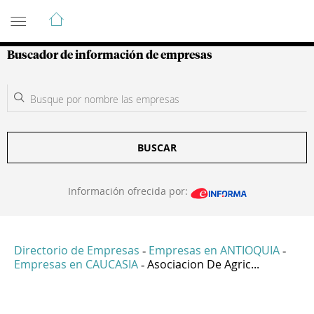
Guía de Empresas Colombianas
Buscador de información de empresas
BUSCAR
Información ofrecida por:
Directorio de Empresas
Empresas en ANTIOQUIA
-
-
Empresas en CAUCASIA
Asociacion De Agric...
-