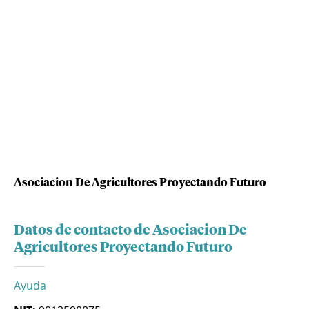
Asociacion De Agricultores Proyectando Futuro
Datos de contacto de Asociacion De
Agricultores Proyectando Futuro
Ayuda