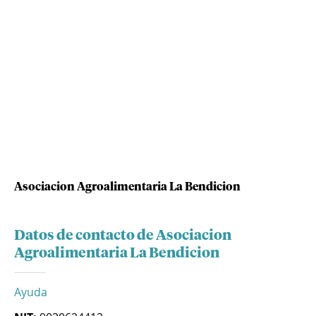
Asociacion Agroalimentaria La Bendicion
Datos de contacto de Asociacion
Agroalimentaria La Bendicion
Ayuda