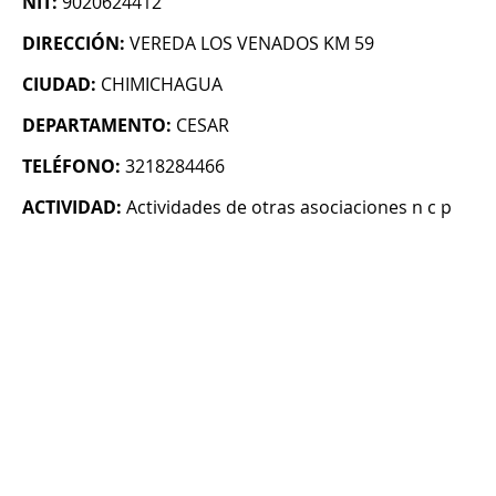
NIT:
9020624412
DIRECCIÓN:
VEREDA LOS VENADOS KM 59
CIUDAD:
CHIMICHAGUA
DEPARTAMENTO:
CESAR
TELÉFONO:
3218284466
ACTIVIDAD:
Actividades de otras asociaciones n c p