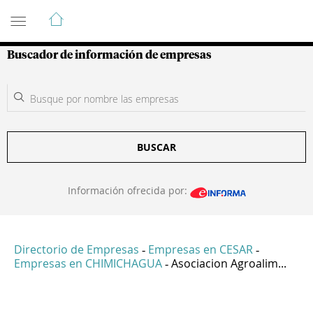
Guía de Empresas Colombianas
Buscador de información de empresas
BUSCAR
Información ofrecida por:
Directorio de Empresas
Empresas en CESAR
-
-
Empresas en CHIMICHAGUA
Asociacion Agroalim...
-