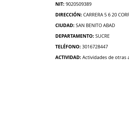
NIT:
9020509389
DIRECCIÓN:
CARRERA 5 6 20 CO
CIUDAD:
SAN BENITO ABAD
DEPARTAMENTO:
SUCRE
TELÉFONO:
3016728447
ACTIVIDAD:
Actividades de otras 