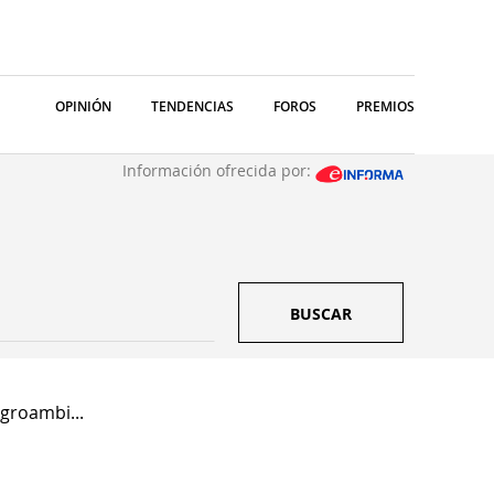
OPINIÓN
TENDENCIAS
FOROS
PREMIOS
Información ofrecida por:
BUSCAR
groambi...