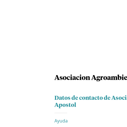
Asociacion Agroambien
Datos de contacto de Asoc
Apostol
Ayuda