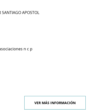
RR SANTIAGO APOSTOL
asociaciones n c p
VER MÁS INFORMACIÓN