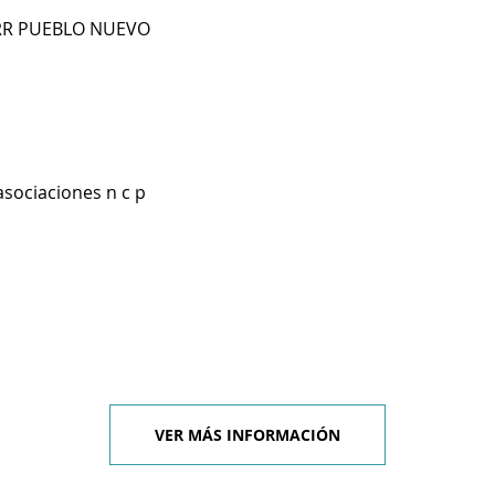
BRR PUEBLO NUEVO
asociaciones n c p
VER MÁS INFORMACIÓN