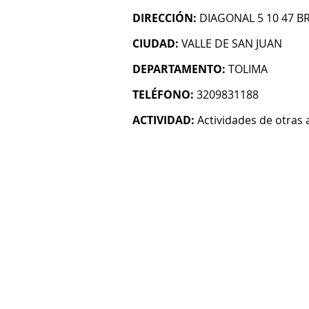
DIRECCIÓN:
DIAGONAL 5 10 47 
CIUDAD:
VALLE DE SAN JUAN
DEPARTAMENTO:
TOLIMA
TELÉFONO:
3209831188
ACTIVIDAD:
Actividades de otras 