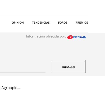
OPINIÓN
TENDENCIAS
FOROS
PREMIOS
Información ofrecida por:
BUSCAR
 Agroapic...