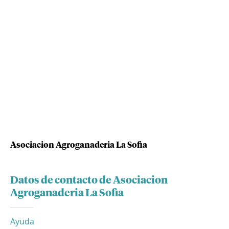
Asociacion Agroganaderia La Sofia
Datos de contacto de Asociacion
Agroganaderia La Sofia
Ayuda