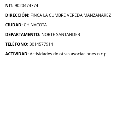
NIT:
9020474774
DIRECCIÓN:
FINCA LA CUMBRE VEREDA MANZANAREZ
CIUDAD:
CHINACOTA
DEPARTAMENTO:
NORTE SANTANDER
TELÉFONO:
3014577914
ACTIVIDAD:
Actividades de otras asociaciones n c p