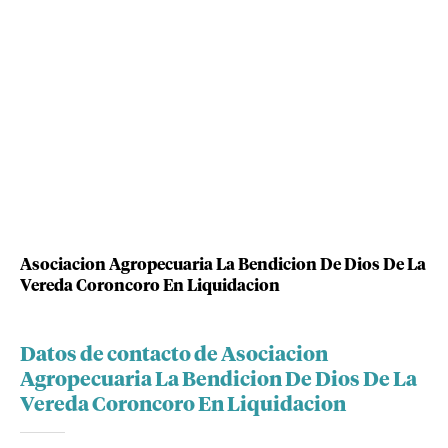
Asociacion Agropecuaria La Bendicion De Dios De La
Vereda Coroncoro En Liquidacion
Datos de contacto de Asociacion
Agropecuaria La Bendicion De Dios De La
Vereda Coroncoro En Liquidacion