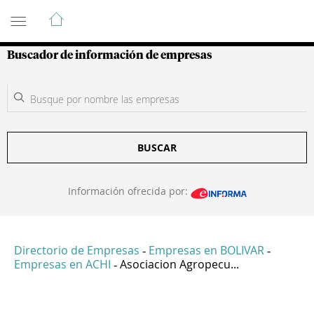
Guía de Empresas Colombianas
Buscador de información de empresas
BUSCAR
Información ofrecida por:
Directorio de Empresas
Empresas en BOLIVAR
-
-
Empresas en ACHI
Asociacion Agropecu...
-