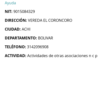
Ayuda
NIT:
9015084329
DIRECCIÓN:
VEREDA EL CORONCORO
CIUDAD:
ACHI
DEPARTAMENTO:
BOLIVAR
TELÉFONO:
3142096908
ACTIVIDAD:
Actividades de otras asociaciones n c p