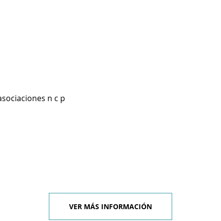
asociaciones n c p
VER MÁS INFORMACIÓN