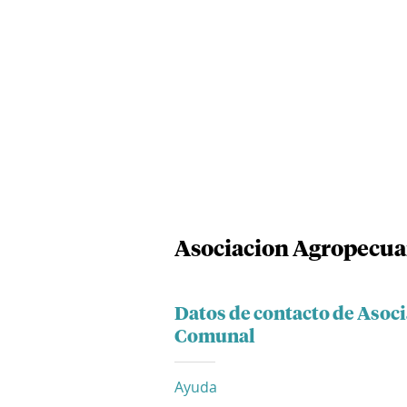
Asociacion Agropecu
Datos de contacto de Aso
Comunal
Ayuda