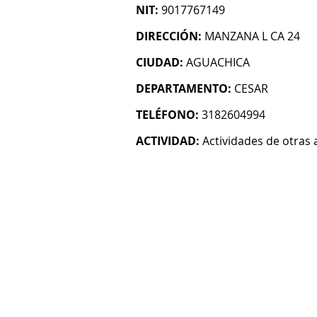
NIT:
9017767149
DIRECCIÓN:
MANZANA L CA 24
CIUDAD:
AGUACHICA
DEPARTAMENTO:
CESAR
TELÉFONO:
3182604994
ACTIVIDAD:
Actividades de otras 