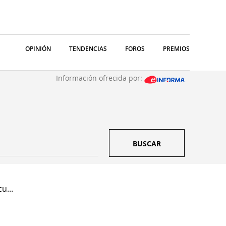
OPINIÓN
TENDENCIAS
FOROS
PREMIOS
Información ofrecida por:
BUSCAR
u...