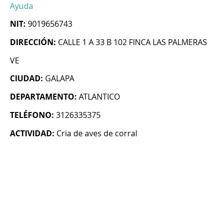
Ayuda
NIT:
9019656743
DIRECCIÓN:
CALLE 1 A 33 B 102 FINCA LAS PALMERAS
VE
CIUDAD:
GALAPA
DEPARTAMENTO:
ATLANTICO
TELÉFONO:
3126335375
ACTIVIDAD:
Cria de aves de corral