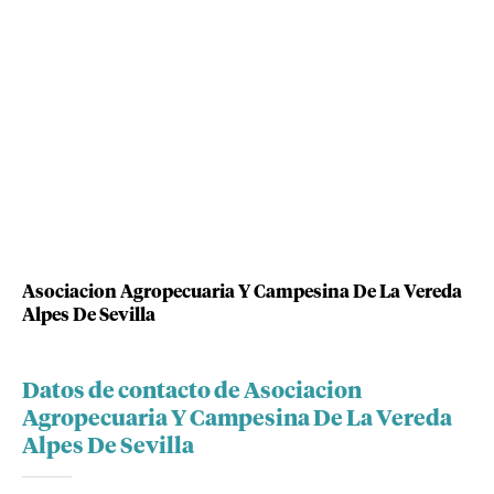
Asociacion Agropecuaria Y Campesina De La Vereda
Alpes De Sevilla
Datos de contacto de Asociacion
Agropecuaria Y Campesina De La Vereda
Alpes De Sevilla