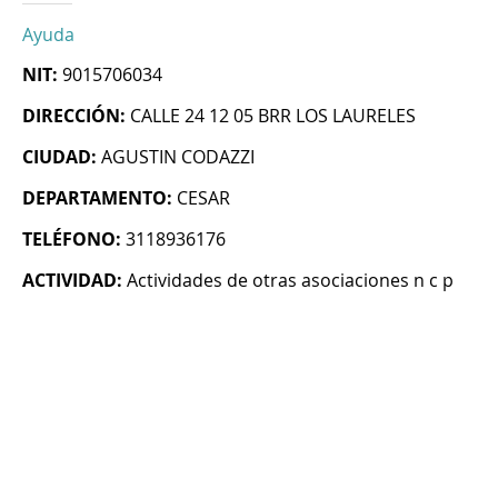
Ayuda
NIT:
9015706034
DIRECCIÓN:
CALLE 24 12 05 BRR LOS LAURELES
CIUDAD:
AGUSTIN CODAZZI
DEPARTAMENTO:
CESAR
TELÉFONO:
3118936176
ACTIVIDAD:
Actividades de otras asociaciones n c p