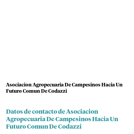
Asociacion Agropecuaria De Campesinos Hacia Un
Futuro Comun De Codazzi
Datos de contacto de Asociacion
Agropecuaria De Campesinos Hacia Un
Futuro Comun De Codazzi