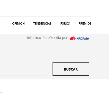
OPINIÓN
TENDENCIAS
FOROS
PREMIOS
Información ofrecida por:
BUSCAR
..