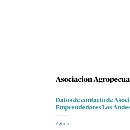
Asociacion Agropecua
Datos de contacto de Asoc
Emprendedores Los Ande
Ayuda