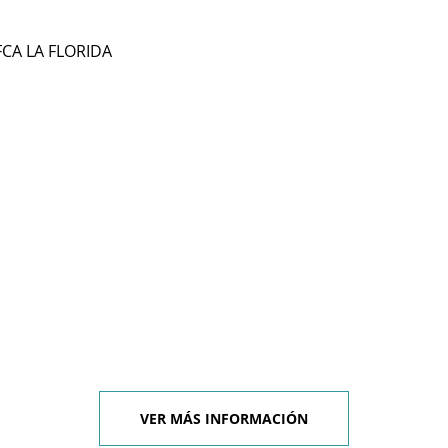
CA LA FLORIDA
l
VER MÁS INFORMACIÓN