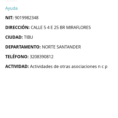
Ayuda
NIT:
9019982348
DIRECCIÓN:
CALLE 5 4 E 25 BR MIRAFLORES
CIUDAD:
TIBU
DEPARTAMENTO:
NORTE SANTANDER
TELÉFONO:
3208390812
ACTIVIDAD:
Actividades de otras asociaciones n c p