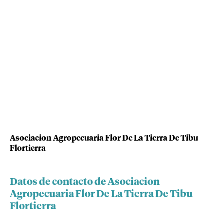
Asociacion Agropecuaria Flor De La Tierra De Tibu
Flortierra
Datos de contacto de Asociacion
Agropecuaria Flor De La Tierra De Tibu
Flortierra