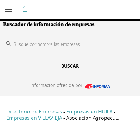
Guía de Empresas Colombianas
Buscador de información de empresas
BUSCAR
Información ofrecida por:
Directorio de Empresas
Empresas en HUILA
-
-
Empresas en VILLAVIEJA
Asociacion Agropecu...
-