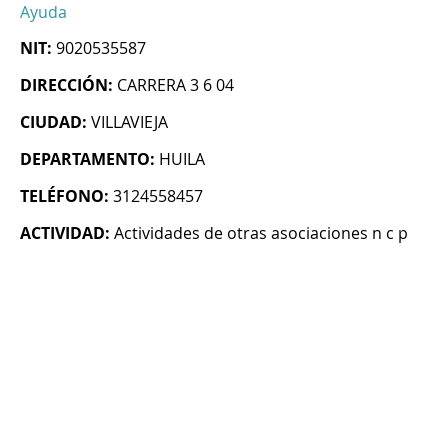
Ayuda
NIT:
9020535587
DIRECCIÓN:
CARRERA 3 6 04
CIUDAD:
VILLAVIEJA
DEPARTAMENTO:
HUILA
TELÉFONO:
3124558457
ACTIVIDAD:
Actividades de otras asociaciones n c p