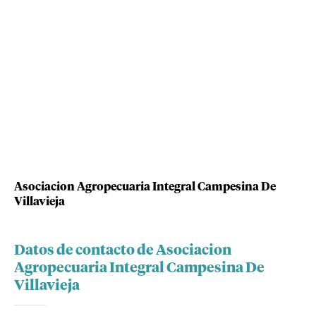
Asociacion Agropecuaria Integral Campesina De
Villavieja
Datos de contacto de Asociacion
Agropecuaria Integral Campesina De
Villavieja