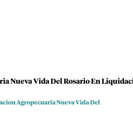
ia Nueva Vida Del Rosario En Liquidac
iacion Agropecuaria Nueva Vida Del