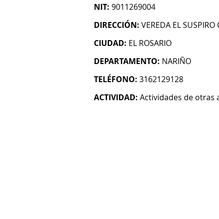
NIT:
9011269004
DIRECCIÓN:
VEREDA EL SUSPIRO 
CIUDAD:
EL ROSARIO
DEPARTAMENTO:
NARIÑO
TELÉFONO:
3162129128
ACTIVIDAD:
Actividades de otras 