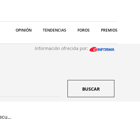
OPINIÓN
TENDENCIAS
FOROS
PREMIOS
Información ofrecida por:
BUSCAR
cu...