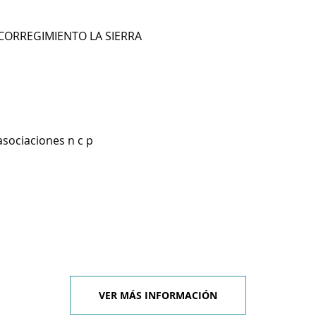
CORREGIMIENTO LA SIERRA
asociaciones n c p
VER MÁS INFORMACIÓN