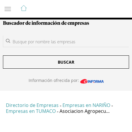
Guía de Empresas Colombianas
Buscador de información de empresas
BUSCAR
Información ofrecida por:
Directorio de Empresas
Empresas en NARIÑO
-
-
Empresas en TUMACO
Asociacion Agropecu...
-