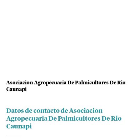
Asociacion Agropecuaria De Palmicultores De Rio
Caunapi
Datos de contacto de Asociacion
Agropecuaria De Palmicultores De Rio
Caunapi