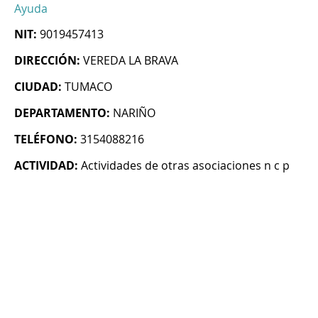
Ayuda
NIT:
9019457413
DIRECCIÓN:
VEREDA LA BRAVA
CIUDAD:
TUMACO
DEPARTAMENTO:
NARIÑO
TELÉFONO:
3154088216
ACTIVIDAD:
Actividades de otras asociaciones n c p