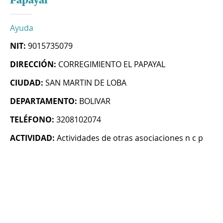
Papayal
Ayuda
NIT:
9015735079
DIRECCIÓN:
CORREGIMIENTO EL PAPAYAL
CIUDAD:
SAN MARTIN DE LOBA
DEPARTAMENTO:
BOLIVAR
TELÉFONO:
3208102074
ACTIVIDAD:
Actividades de otras asociaciones n c p