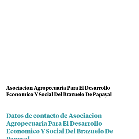
Asociacion Agropecuaria Para El Desarrollo
Economico Y Social Del Brazuelo De Papayal
Datos de contacto de Asociacion
Agropecuaria Para El Desarrollo
Economico Y Social Del Brazuelo De