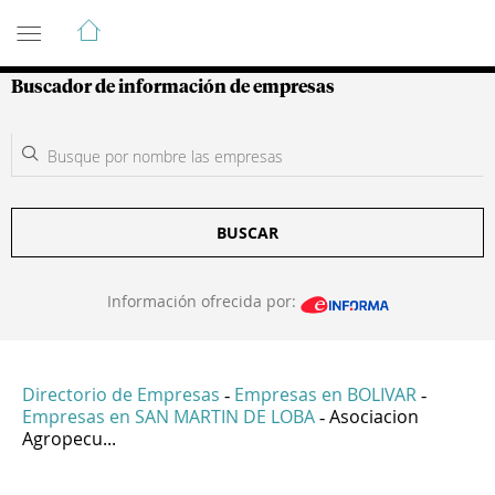
Guía de Empresas Colombianas
Buscador de información de empresas
BUSCAR
Información ofrecida por:
Directorio de Empresas
Empresas en BOLIVAR
-
-
Empresas en SAN MARTIN DE LOBA
Asociacion
-
Agropecu...