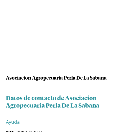
Asociacion Agropecuaria Perla De La Sabana
Datos de contacto de Asociacion
Agropecuaria Perla De La Sabana
Ayuda