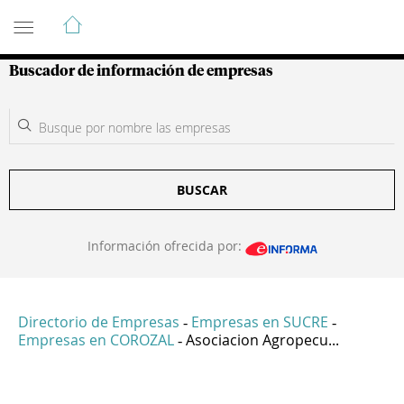
Guía de Empresas Colombianas
Buscador de información de empresas
BUSCAR
Información ofrecida por:
Directorio de Empresas
Empresas en SUCRE
-
-
Empresas en COROZAL
Asociacion Agropecu...
-