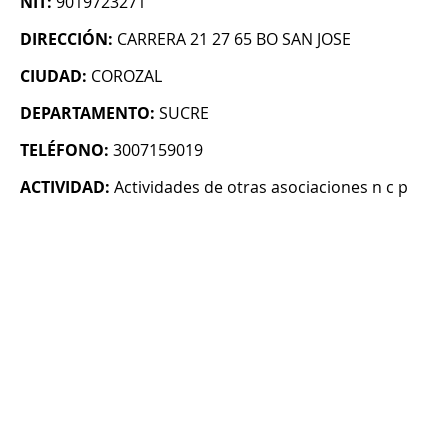
NIT:
9019723271
DIRECCIÓN:
CARRERA 21 27 65 BO SAN JOSE
CIUDAD:
COROZAL
DEPARTAMENTO:
SUCRE
TELÉFONO:
3007159019
ACTIVIDAD:
Actividades de otras asociaciones n c p