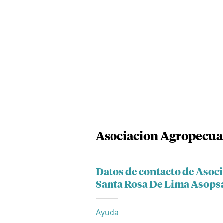
Asociacion Agropecua
Datos de contacto de Asoc
Santa Rosa De Lima Asops
Ayuda