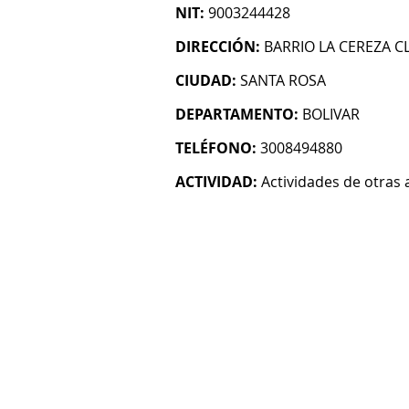
NIT:
9003244428
DIRECCIÓN:
BARRIO LA CEREZA CL
CIUDAD:
SANTA ROSA
DEPARTAMENTO:
BOLIVAR
TELÉFONO:
3008494880
ACTIVIDAD:
Actividades de otras 