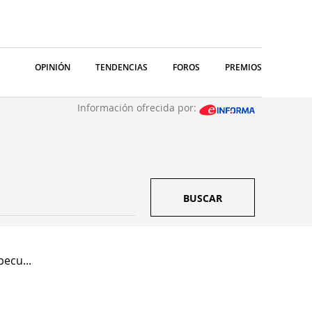
OPINIÓN
TENDENCIAS
FOROS
PREMIOS
Información ofrecida por:
BUSCAR
ecu...