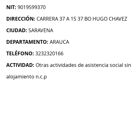
NIT:
9019599370
DIRECCIÓN:
CARRERA 37 A 15 37 BO HUGO CHAVEZ
CIUDAD:
SARAVENA
DEPARTAMENTO:
ARAUCA
TELÉFONO:
3232320166
ACTIVIDAD:
Otras actividades de asistencia social sin
alojamiento n.c.p