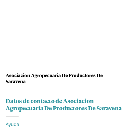
Asociacion Agropecuaria De Productores De
Saravena
Datos de contacto de Asociacion
Agropecuaria De Productores De Saravena
Ayuda