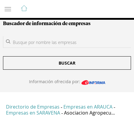
Guía de Empresas Colombianas
Buscador de información de empresas
BUSCAR
Información ofrecida por:
Directorio de Empresas
Empresas en ARAUCA
-
-
Empresas en SARAVENA
Asociacion Agropecu...
-