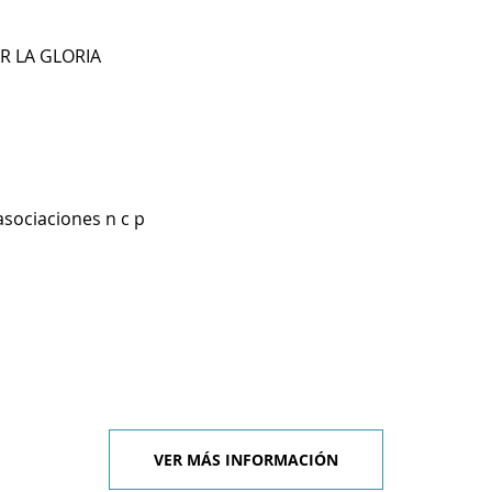
R LA GLORIA
asociaciones n c p
VER MÁS INFORMACIÓN