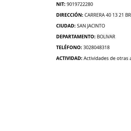
NIT:
9019722280
DIRECCIÓN:
CARRERA 40 13 21 BR
CIUDAD:
SAN JACINTO
DEPARTAMENTO:
BOLIVAR
TELÉFONO:
3028048318
ACTIVIDAD:
Actividades de otras 