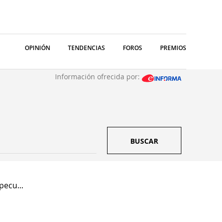
OPINIÓN
TENDENCIAS
FOROS
PREMIOS
Información ofrecida por:
BUSCAR
pecu...