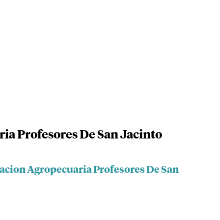
ia Profesores De San Jacinto
iacion Agropecuaria Profesores De San