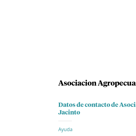
Asociacion Agropecuar
Datos de contacto de Asoc
Jacinto
Ayuda