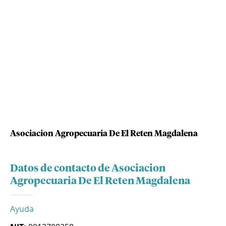
Asociacion Agropecuaria De El Reten Magdalena
Datos de contacto de Asociacion
Agropecuaria De El Reten Magdalena
Ayuda