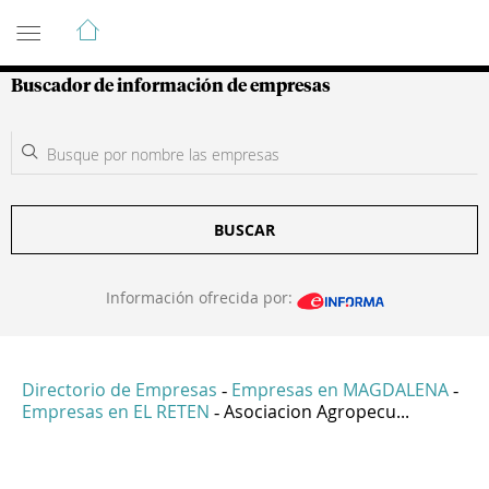
Guía de Empresas Colombianas
Buscador de información de empresas
BUSCAR
Información ofrecida por:
Directorio de Empresas
Empresas en MAGDALENA
-
-
Empresas en EL RETEN
Asociacion Agropecu...
-