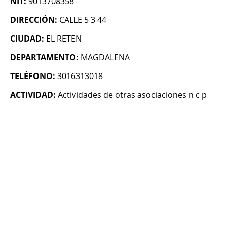
NIT:
9013708358
DIRECCIÓN:
CALLE 5 3 44
CIUDAD:
EL RETEN
DEPARTAMENTO:
MAGDALENA
TELÉFONO:
3016313018
ACTIVIDAD:
Actividades de otras asociaciones n c p