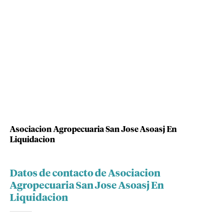
Asociacion Agropecuaria San Jose Asoasj En
Liquidacion
Datos de contacto de Asociacion
Agropecuaria San Jose Asoasj En
Liquidacion