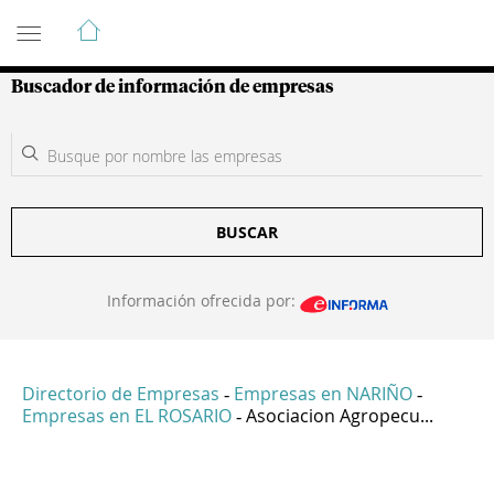
Guía de Empresas Colombianas
Buscador de información de empresas
BUSCAR
Información ofrecida por:
Directorio de Empresas
Empresas en NARIÑO
-
-
Empresas en EL ROSARIO
Asociacion Agropecu...
-