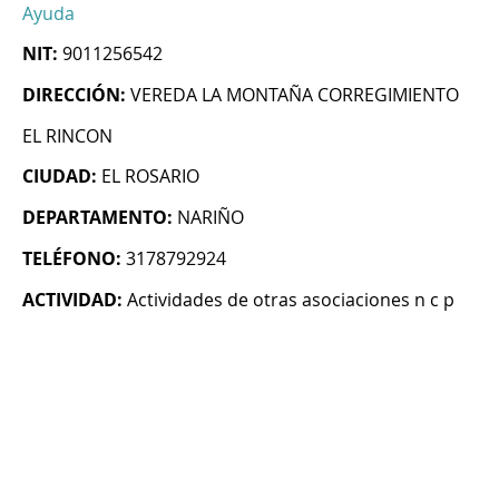
Ayuda
NIT:
9011256542
DIRECCIÓN:
VEREDA LA MONTAÑA CORREGIMIENTO
EL RINCON
CIUDAD:
EL ROSARIO
DEPARTAMENTO:
NARIÑO
TELÉFONO:
3178792924
ACTIVIDAD:
Actividades de otras asociaciones n c p