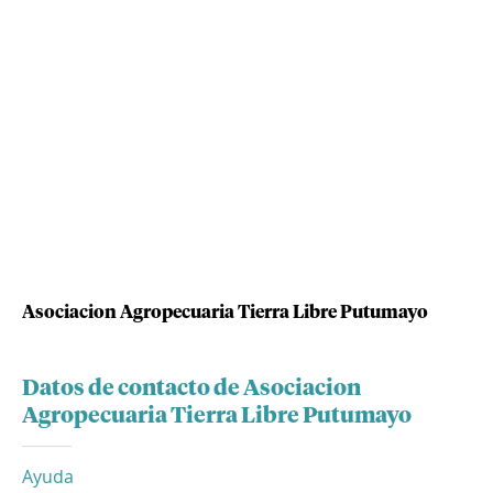
Asociacion Agropecuaria Tierra Libre Putumayo
Datos de contacto de Asociacion
Agropecuaria Tierra Libre Putumayo
Ayuda