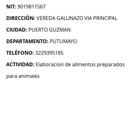
NIT:
9019811567
DIRECCIÓN:
VEREDA GALLINAZO VIA PRINCIPAL
CIUDAD:
PUERTO GUZMAN
DEPARTAMENTO:
PUTUMAYO
TELÉFONO:
3229395185
ACTIVIDAD:
Elaboracion de alimentos preparados
para animales