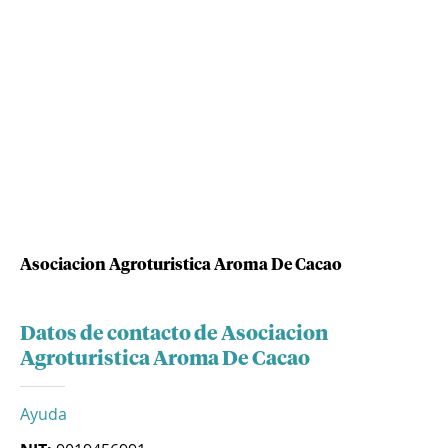
Asociacion Agroturistica Aroma De Cacao
Datos de contacto de Asociacion
Agroturistica Aroma De Cacao
Ayuda