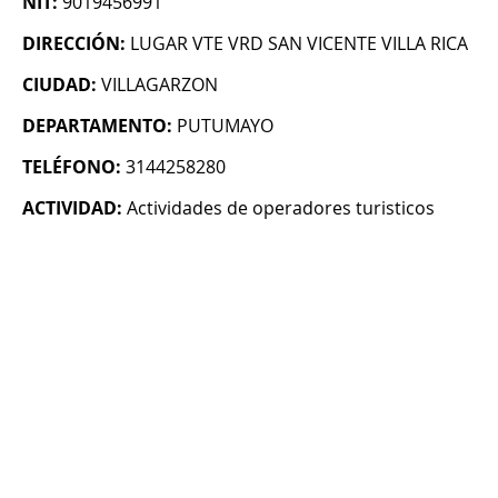
NIT:
9019456991
DIRECCIÓN:
LUGAR VTE VRD SAN VICENTE VILLA RICA
CIUDAD:
VILLAGARZON
DEPARTAMENTO:
PUTUMAYO
TELÉFONO:
3144258280
ACTIVIDAD:
Actividades de operadores turisticos