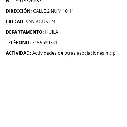
NIT:
9018776857
DIRECCIÓN:
CALLE 2 NUM 10 11
CIUDAD:
SAN AGUSTIN
DEPARTAMENTO:
HUILA
TELÉFONO:
3155680741
ACTIVIDAD:
Actividades de otras asociaciones n c p