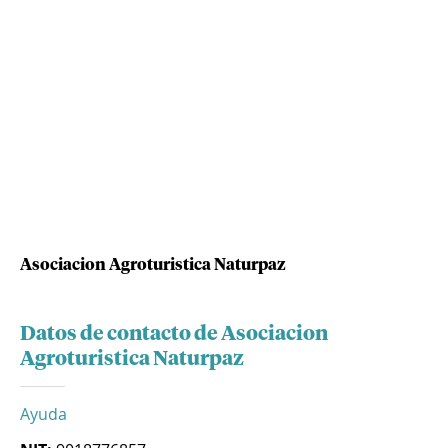
Asociacion Agroturistica Naturpaz
Datos de contacto de Asociacion
Agroturistica Naturpaz
Ayuda