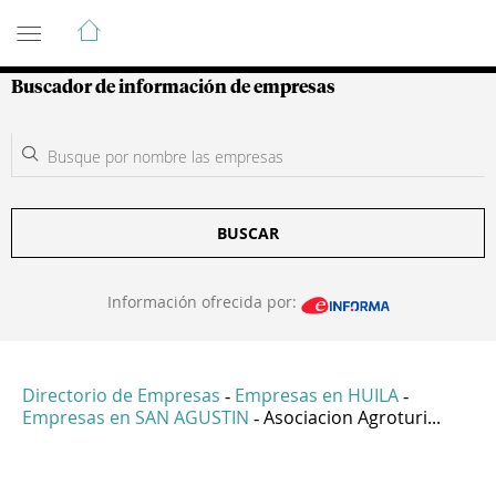
Guía de Empresas Colombianas
Buscador de información de empresas
BUSCAR
Información ofrecida por:
Directorio de Empresas
Empresas en HUILA
-
-
Empresas en SAN AGUSTIN
Asociacion Agroturi...
-