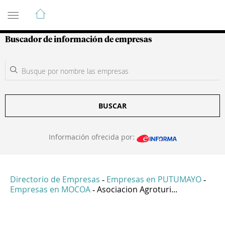
Guía de Empresas Colombianas
Buscador de información de empresas
BUSCAR
Información ofrecida por:
Directorio de Empresas
Empresas en PUTUMAYO
-
-
Empresas en MOCOA
Asociacion Agroturi...
-