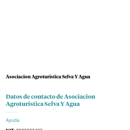
Asociacion Agroturistica Selva Y Agua
Datos de contacto de Asociacion
Agroturistica Selva Y Agua
Ayuda