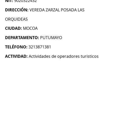
NIT:
9020322432
DIRECCIÓN:
VEREDA ZARZAL POSADA LAS
ORQUIDEAS
CIUDAD:
MOCOA
DEPARTAMENTO:
PUTUMAYO
TELÉFONO:
3213871381
ACTIVIDAD:
Actividades de operadores turisticos