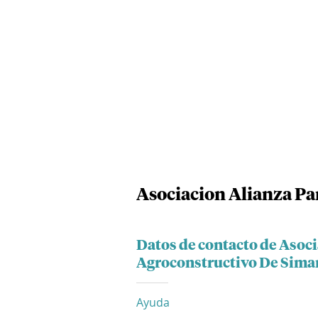
Asociacion Alianza Pa
Datos de contacto de Asoci
Agroconstructivo De Sima
Ayuda