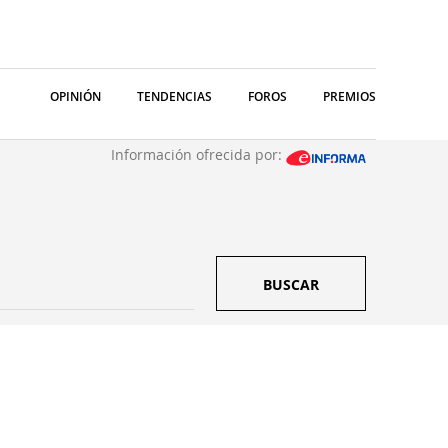
OPINIÓN
TENDENCIAS
FOROS
PREMIOS
Información ofrecida por:
BUSCAR