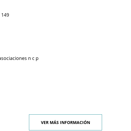
 149
asociaciones n c p
VER MÁS INFORMACIÓN