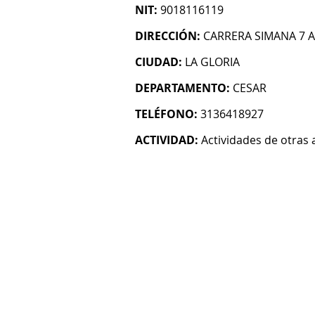
NIT:
9018116119
DIRECCIÓN:
CARRERA SIMANA 7 A
CIUDAD:
LA GLORIA
DEPARTAMENTO:
CESAR
TELÉFONO:
3136418927
ACTIVIDAD:
Actividades de otras 