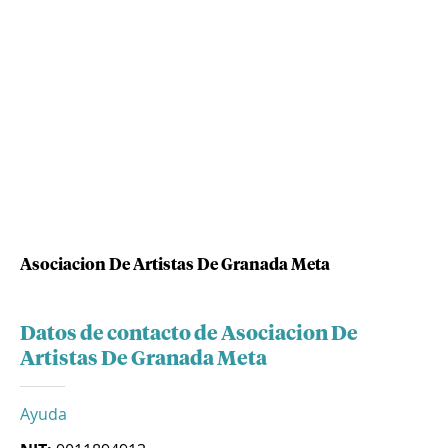
Asociacion De Artistas De Granada Meta
Datos de contacto de Asociacion De
Artistas De Granada Meta
Ayuda