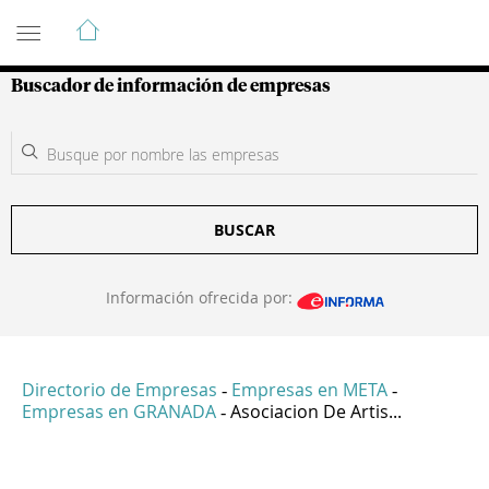
Guía de Empresas Colombianas
Buscador de información de empresas
BUSCAR
Información ofrecida por:
Directorio de Empresas
Empresas en META
-
-
Empresas en GRANADA
Asociacion De Artis...
-