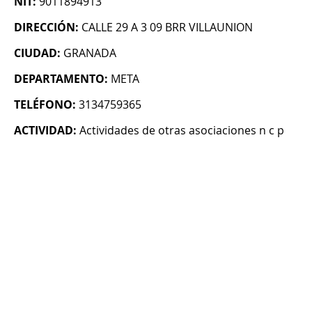
NIT:
9011894913
DIRECCIÓN:
CALLE 29 A 3 09 BRR VILLAUNION
CIUDAD:
GRANADA
DEPARTAMENTO:
META
TELÉFONO:
3134759365
ACTIVIDAD:
Actividades de otras asociaciones n c p