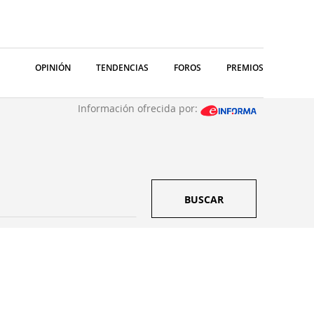
OPINIÓN
TENDENCIAS
FOROS
PREMIOS
Información ofrecida por:
BUSCAR