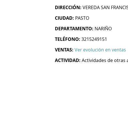
DIRECCIÓN:
VEREDA SAN FRANCI
CIUDAD:
PASTO
DEPARTAMENTO:
NARIÑO
TELÉFONO:
3215249151
VENTAS:
Ver evolución en ventas
ACTIVIDAD:
Actividades de otras 