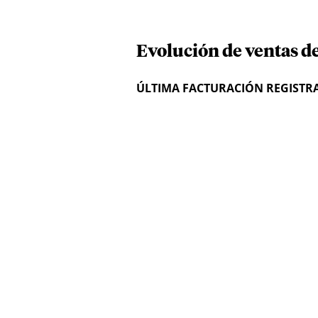
Evolución de ventas d
ÚLTIMA FACTURACIÓN REGISTR