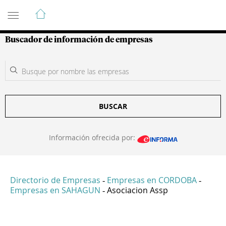
Guía de Empresas Colombianas
Buscador de información de empresas
BUSCAR
Información ofrecida por:
Directorio de Empresas
Empresas en CORDOBA
-
-
Empresas en SAHAGUN
Asociacion Assp
-