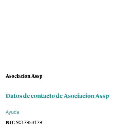
Asociacion Assp
Datos de contacto de Asociacion Assp
Ayuda
NIT:
9017953179