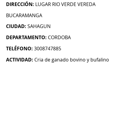
DIRECCIÓN:
LUGAR RIO VERDE VEREDA
BUCARAMANGA
CIUDAD:
SAHAGUN
DEPARTAMENTO:
CORDOBA
TELÉFONO:
3008747885
ACTIVIDAD:
Cria de ganado bovino y bufalino