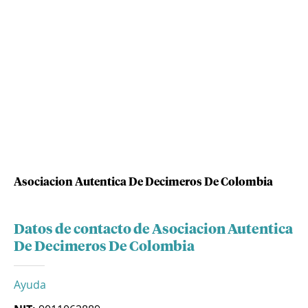
Asociacion Autentica De Decimeros De Colombia
Datos de contacto de Asociacion Autentica
De Decimeros De Colombia
Ayuda