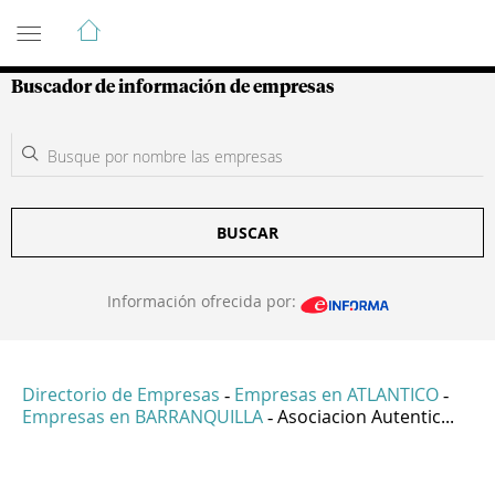
Guía de Empresas Colombianas
Buscador de información de empresas
BUSCAR
Información ofrecida por:
Directorio de Empresas
Empresas en ATLANTICO
-
-
Empresas en BARRANQUILLA
Asociacion Autentic...
-