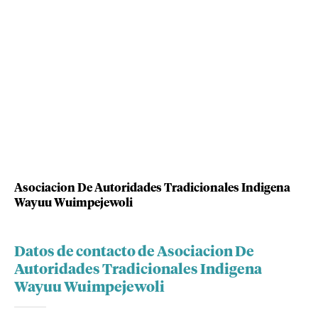
Asociacion De Autoridades Tradicionales Indigena
Wayuu Wuimpejewoli
Datos de contacto de Asociacion De
Autoridades Tradicionales Indigena
Wayuu Wuimpejewoli