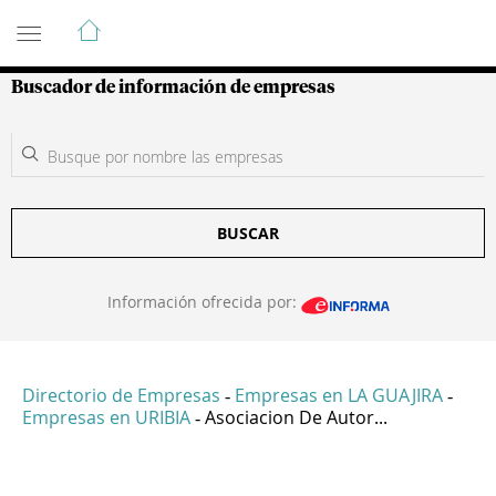
Guía de Empresas Colombianas
Buscador de información de empresas
BUSCAR
Información ofrecida por:
Directorio de Empresas
Empresas en LA GUAJIRA
-
-
Empresas en URIBIA
Asociacion De Autor...
-