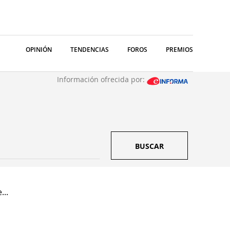
OPINIÓN
TENDENCIAS
FOROS
PREMIOS
Información ofrecida por:
BUSCAR
...