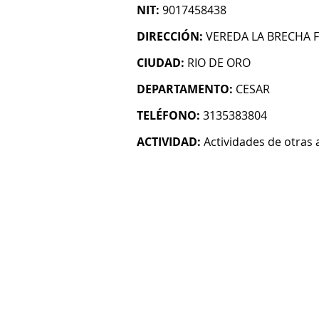
NIT:
9017458438
DIRECCIÓN:
VEREDA LA BRECHA F
CIUDAD:
RIO DE ORO
DEPARTAMENTO:
CESAR
TELÉFONO:
3135383804
ACTIVIDAD:
Actividades de otras 