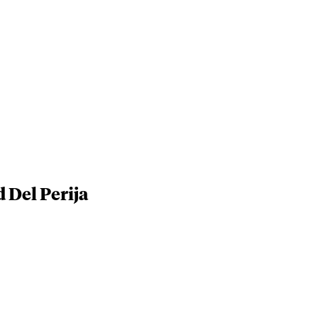
 Del Perija