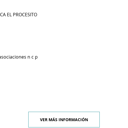
CA EL PROCESITO
asociaciones n c p
VER MÁS INFORMACIÓN