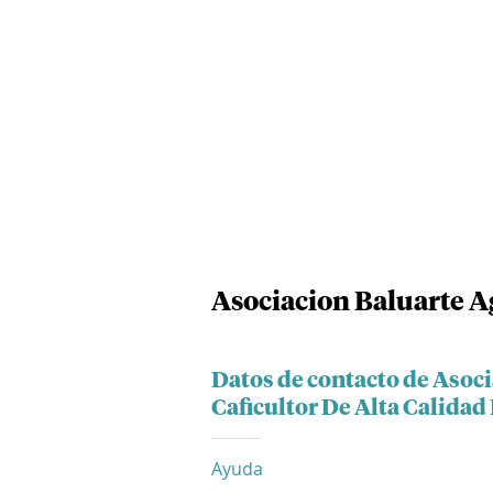
Asociacion Baluarte Ag
Datos de contacto de Asoc
Caficultor De Alta Calidad 
Ayuda