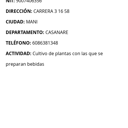
NIT:
9007406356
DIRECCIÓN:
CARRERA 3 16 58
CIUDAD:
MANI
DEPARTAMENTO:
CASANARE
TELÉFONO:
6086381348
ACTIVIDAD:
Cultivo de plantas con las que se
preparan bebidas