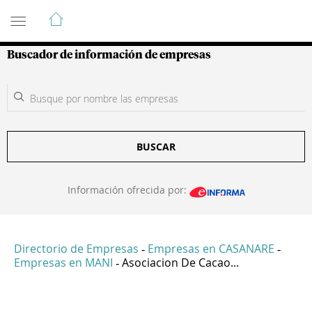
Guía de Empresas Colombianas
Buscador de información de empresas
BUSCAR
Información ofrecida por:
Directorio de Empresas
Empresas en CASANARE
-
-
Empresas en MANI
Asociacion De Cacao...
-