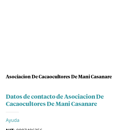
Asociacion De Cacaocultores De Mani Casanare
Datos de contacto de Asociacion De
Cacaocultores De Mani Casanare
Ayuda